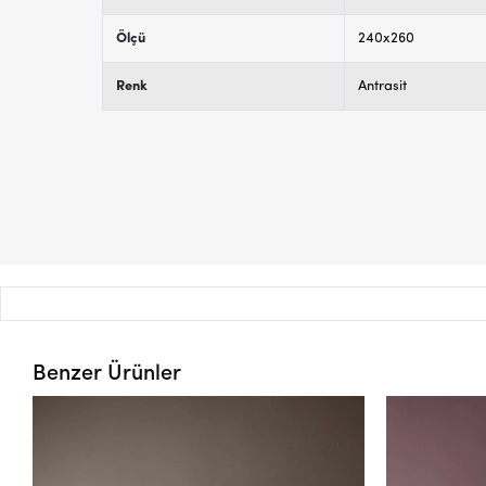
Ölçü
240x260
Renk
Antrasit
Benzer Ürünler