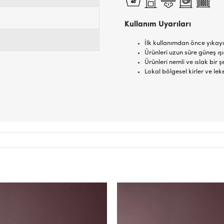
Kullanım Uyarıları
İlk kullanımdan önce yıkayı
Ürünleri uzun süre güneş ı
Ürünleri nemli ve ıslak bi
Lokal bölgesel kirler ve lek