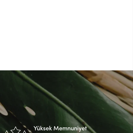
Yüksek Memnuniyet