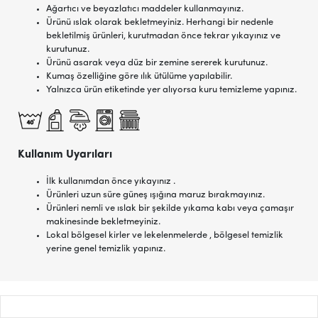
Ağartıcı ve beyazlatıcı maddeler kullanmayınız.
Ürünü ıslak olarak bekletmeyiniz. Herhangi bir nedenle
bekletilmiş ürünleri, kurutmadan önce tekrar yıkayınız ve
kurutunuz.
Ürünü asarak veya düz bir zemine sererek kurutunuz.
Kumaş özelliğine göre ılık ütülüme yapılabilir.
Yalnızca ürün etiketinde yer alıyorsa kuru temizleme yapınız.
Kullanım Uyarıları
İlk kullanımdan önce yıkayınız .
Ürünleri uzun süre güneş ışığına maruz bırakmayınız.
Ürünleri nemli ve ıslak bir şekilde yıkama kabı veya çamaşır
makinesinde bekletmeyiniz.
Lokal bölgesel kirler ve lekelenmelerde , bölgesel temizlik
yerine genel temizlik yapınız.