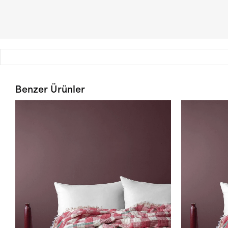
Benzer Ürünler