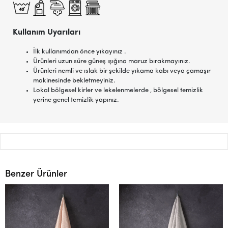
Kullanım Uyarıları
İlk kullanımdan önce yıkayınız .
Ürünleri uzun süre güneş ışığına maruz bırakmayınız.
Ürünleri nemli ve ıslak bir şekilde yıkama kabı veya çamaşır
makinesinde bekletmeyiniz.
Lokal bölgesel kirler ve lekelenmelerde , bölgesel temizlik
yerine genel temizlik yapınız.
Benzer Ürünler