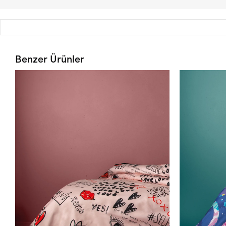
Benzer Ürünler