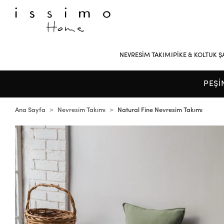
NEVRESİM TAKIMI
PİKE & KOLTUK Ş
PEŞİ
Ana Sayfa
Nevresim Takımı
Natural Fine Nevresim Takımı