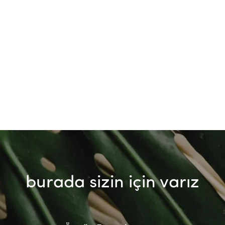
burada sizin için varız