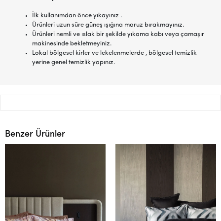
İlk kullanımdan önce yıkayınız .
Ürünleri uzun süre güneş ışığına maruz bırakmayınız.
Ürünleri nemli ve ıslak bir şekilde yıkama kabı veya çamaşır
makinesinde bekletmeyiniz.
Lokal bölgesel kirler ve lekelenmelerde , bölgesel temizlik
yerine genel temizlik yapınız.
Benzer Ürünler