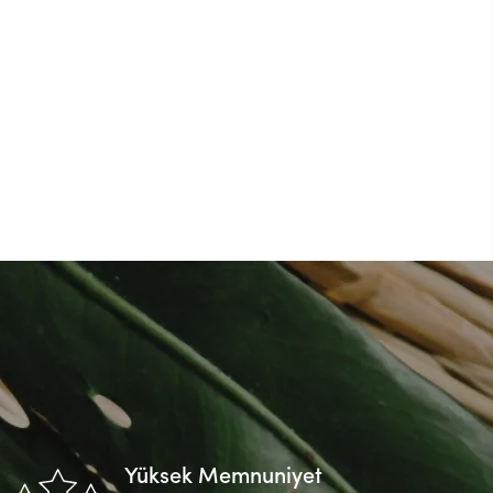
Yüksek Memnuniyet