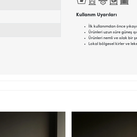
Kullanım Uyarıları
İlk kullanımdan önce yıkayı
Ürünleri uzun süre güneş ı
Ürünleri nemli ve ıslak bi
Lokal bölgesel kirler ve lek