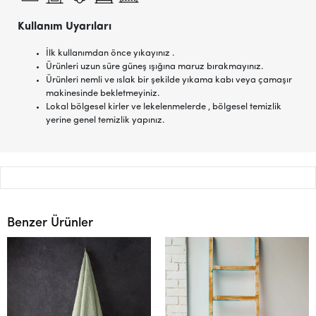
Kullanım Uyarıları
İlk kullanımdan önce yıkayınız .
Ürünleri uzun süre güneş ışığına maruz bırakmayınız.
Ürünleri nemli ve ıslak bir şekilde yıkama kabı veya çamaşır
makinesinde bekletmeyiniz.
Lokal bölgesel kirler ve lekelenmelerde , bölgesel temizlik
yerine genel temizlik yapınız.
Benzer Ürünler