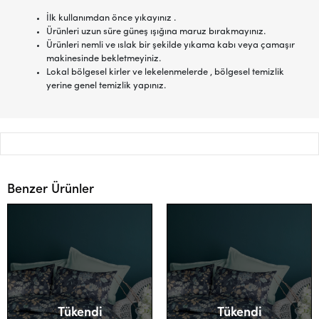
İlk kullanımdan önce yıkayınız .
Ürünleri uzun süre güneş ışığına maruz bırakmayınız.
Ürünleri nemli ve ıslak bir şekilde yıkama kabı veya çamaşır
makinesinde bekletmeyiniz.
Lokal bölgesel kirler ve lekelenmelerde , bölgesel temizlik
yerine genel temizlik yapınız.
Benzer Ürünler
Tükendi
Tükendi