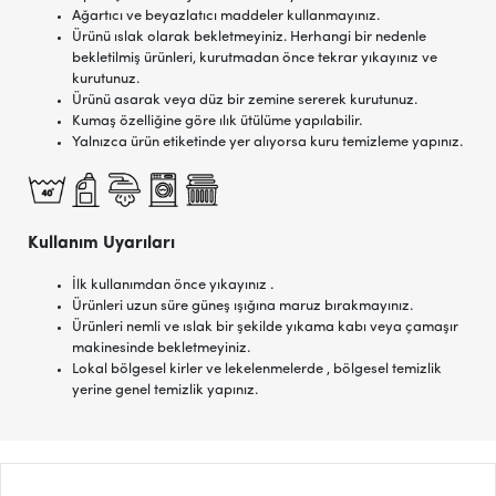
Ağartıcı ve beyazlatıcı maddeler kullanmayınız.
Ürünü ıslak olarak bekletmeyiniz. Herhangi bir nedenle
bekletilmiş ürünleri, kurutmadan önce tekrar yıkayınız ve
kurutunuz.
Ürünü asarak veya düz bir zemine sererek kurutunuz.
Kumaş özelliğine göre ılık ütülüme yapılabilir.
Yalnızca ürün etiketinde yer alıyorsa kuru temizleme yapınız.
Kullanım Uyarıları
İlk kullanımdan önce yıkayınız .
Ürünleri uzun süre güneş ışığına maruz bırakmayınız.
Ürünleri nemli ve ıslak bir şekilde yıkama kabı veya çamaşır
makinesinde bekletmeyiniz.
Lokal bölgesel kirler ve lekelenmelerde , bölgesel temizlik
yerine genel temizlik yapınız.