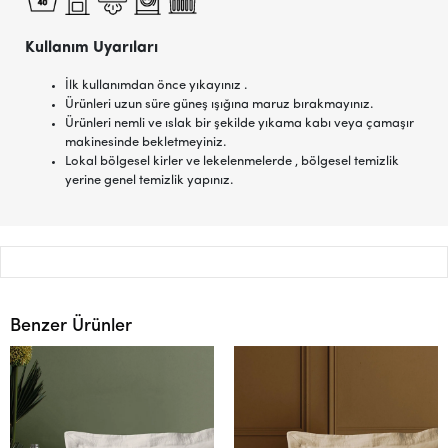
Kullanım Uyarıları
İlk kullanımdan önce yıkayınız .
Ürünleri uzun süre güneş ışığına maruz bırakmayınız.
Ürünleri nemli ve ıslak bir şekilde yıkama kabı veya çamaşır
makinesinde bekletmeyiniz.
Lokal bölgesel kirler ve lekelenmelerde , bölgesel temizlik
yerine genel temizlik yapınız.
Benzer Ürünler