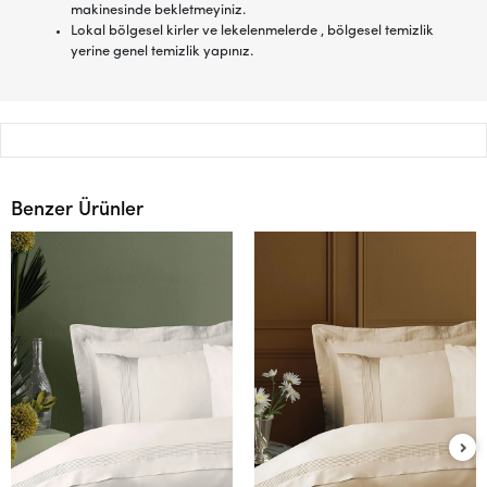
makinesinde bekletmeyiniz.
Lokal bölgesel kirler ve lekelenmelerde , bölgesel temizlik
yerine genel temizlik yapınız.
Benzer Ürünler