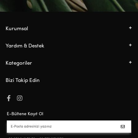
Kurumsal
Yardım & Destek
Kategoriler
Bizi Takip Edin
E-Bültene Kayıt Ol