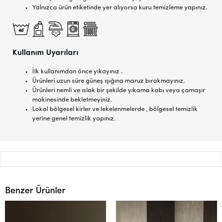
Yalnızca ürün etiketinde yer alıyorsa kuru temizleme yapınız.
Kullanım Uyarıları
İlk kullanımdan önce yıkayınız .
Ürünleri uzun süre güneş ışığına maruz bırakmayınız.
Ürünleri nemli ve ıslak bir şekilde yıkama kabı veya çamaşır
makinesinde bekletmeyiniz.
Lokal bölgesel kirler ve lekelenmelerde , bölgesel temizlik
yerine genel temizlik yapınız.
Benzer Ürünler