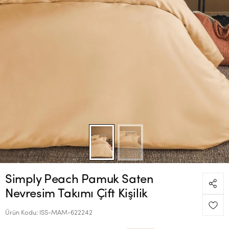
Simply Peach Pamuk Saten
Nevresim Takımı Çift Kişilik
Ürün Kodu:
ISS-MAM-622242