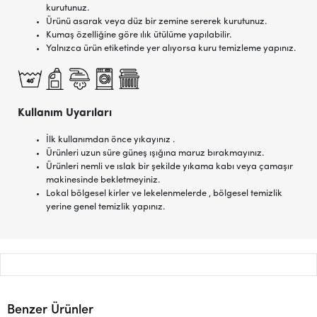
kurutunuz.
Ürünü asarak veya düz bir zemine sererek kurutunuz.
Kumaş özelliğine göre ılık ütülüme yapılabilir.
Yalnızca ürün etiketinde yer alıyorsa kuru temizleme yapınız.
Kullanım Uyarıları
İlk kullanımdan önce yıkayınız .
Ürünleri uzun süre güneş ışığına maruz bırakmayınız.
Ürünleri nemli ve ıslak bir şekilde yıkama kabı veya çamaşır
makinesinde bekletmeyiniz.
Lokal bölgesel kirler ve lekelenmelerde , bölgesel temizlik
yerine genel temizlik yapınız.
Benzer Ürünler