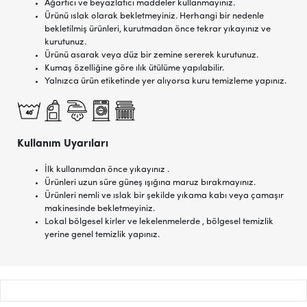
Ağartıcı ve beyazlatıcı maddeler kullanmayınız.
Ürünü ıslak olarak bekletmeyiniz. Herhangi bir nedenle
bekletilmiş ürünleri, kurutmadan önce tekrar yıkayınız ve
kurutunuz.
Ürünü asarak veya düz bir zemine sererek kurutunuz.
Kumaş özelliğine göre ılık ütülüme yapılabilir.
Yalnızca ürün etiketinde yer alıyorsa kuru temizleme yapınız.
Kullanım Uyarıları
İlk kullanımdan önce yıkayınız .
Ürünleri uzun süre güneş ışığına maruz bırakmayınız.
Ürünleri nemli ve ıslak bir şekilde yıkama kabı veya çamaşır
makinesinde bekletmeyiniz.
Lokal bölgesel kirler ve lekelenmelerde , bölgesel temizlik
yerine genel temizlik yapınız.