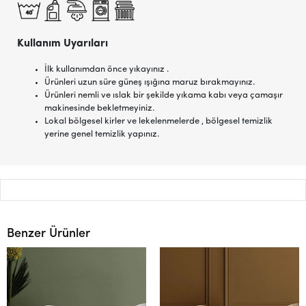
Kullanım Uyarıları
İlk kullanımdan önce yıkayınız .
Ürünleri uzun süre güneş ışığına maruz bırakmayınız.
Ürünleri nemli ve ıslak bir şekilde yıkama kabı veya çamaşır
makinesinde bekletmeyiniz.
Lokal bölgesel kirler ve lekelenmelerde , bölgesel temizlik
yerine genel temizlik yapınız.
Benzer Ürünler