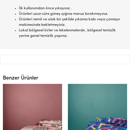
İlk kullanımdan önce yıkayınız .
Ürünleri uzun süre güneş ışığına maruz bırakmayınız.
Ürünleri nemli ve ıslak bir şekilde yıkama kabı veya çamaşır
makinesinde bekletmeyiniz.
Lokal bölgesel kirler ve lekelenmelerde , bölgesel temizlik
yerine genel temizlik yapınız.
Benzer Ürünler