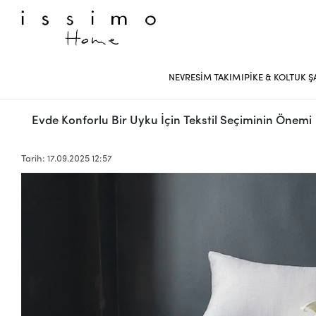
NEVRESİM TAKIMI
PİKE & KOLTUK Ş
Evde Konforlu Bir Uyku İçin Tekstil Seçiminin Önemi
Tarih: 17.09.2025 12:57