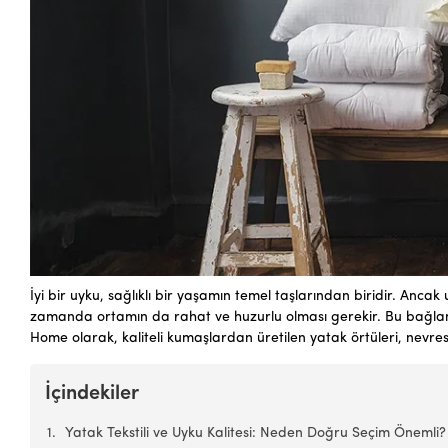
İyi bir uyku, sağlıklı bir yaşamın temel taşlarından biridir. Ancak
zamanda ortamın da rahat ve huzurlu olması gerekir. Bu bağlamda,
Home olarak, kaliteli kumaşlardan üretilen yatak örtüleri, nevresi
İçindekiler
Yatak Tekstili ve Uyku Kalitesi: Neden Doğru Seçim Önemli?