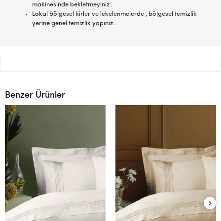
makinesinde bekletmeyiniz.
Lokal bölgesel kirler ve lekelenmelerde , bölgesel temizlik
yerine genel temizlik yapınız.
Benzer Ürünler