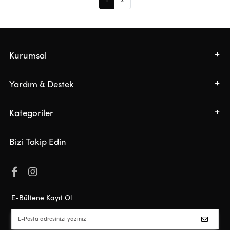
1
2
Kurumsal
Yardım & Destek
Kategoriler
Bizi Takip Edin
E-Bültene Kayıt Ol