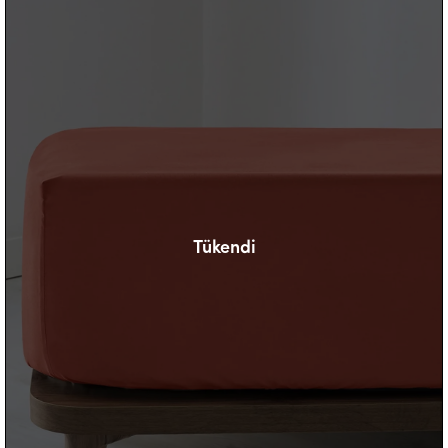
Tükendi