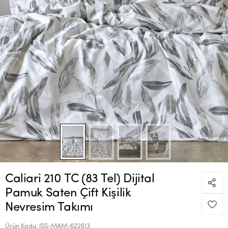
Caliari 210 TC (83 Tel) Dijital
Pamuk Saten Çift Kişilik
Nevresim Takımı
Ürün Kodu:
ISS-MAM-622613