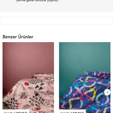
yerine genel temizlik yapınız.
Benzer Ürünler