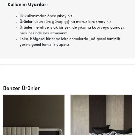
Kullanım Uyarıları
İlk kullanımdan önce yıkayınız .
Ürünleri uzun süre güneş ışığına maruz bırakmayınız.
Ürünleri nemli ve ıslak bir şekilde yıkama kabı veya çamaşır
makinesinde bekletmeyiniz.
Lokal bölgesel kirler ve lekelenmelerde , bölgesel temizlik
yerine genel temizlik yapınız.
Benzer Ürünler