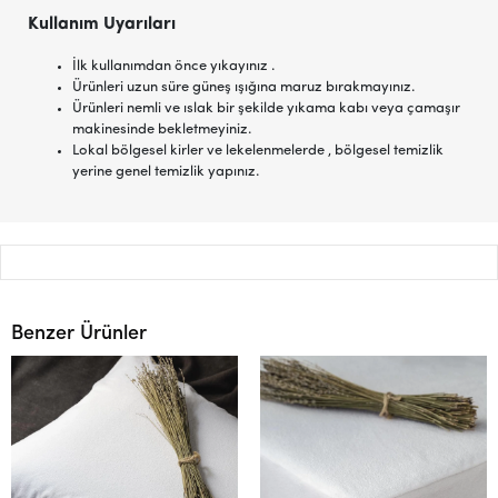
Kullanım Uyarıları
İlk kullanımdan önce yıkayınız .
Ürünleri uzun süre güneş ışığına maruz bırakmayınız.
Ürünleri nemli ve ıslak bir şekilde yıkama kabı veya çamaşır
makinesinde bekletmeyiniz.
Lokal bölgesel kirler ve lekelenmelerde , bölgesel temizlik
yerine genel temizlik yapınız.
Benzer Ürünler